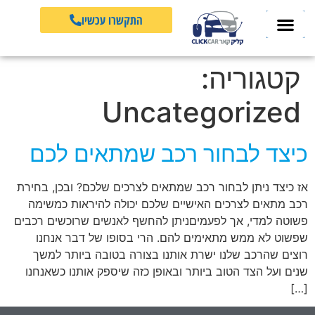
התקשרו עכשיו
קטגוריה:
Uncategorized
כיצד לבחור רכב שמתאים לכם
אז כיצד ניתן לבחור רכב שמתאים לצרכים שלכם? ובכן, בחירת
רכב מתאים לצרכים האישיים שלכם יכולה להיראות כמשימה
פשוטה למדי, אך לפעמיםניתן להחשף לאנשים שרוכשים רכבים
שפשוט לא ממש מתאימים להם. הרי בסופו של דבר אנחנו
רוצים שהרכב שלנו ישרת אותנו בצורה בטובה ביותר למשך
שנים ועל הצד הטוב ביותר ובאופן כזה שיספק אותנו כשאנחנו
[…]