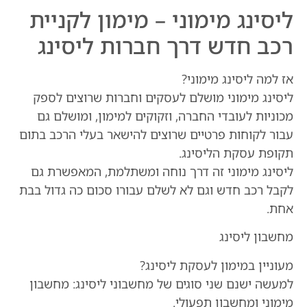
ליסינג מימוני – מימון לקניית
רכב חדש דרך חברות ליסינג
אז למה ליסינג מימוני?
ליסינג מימוני מושלם לעסקים וחברות שרוצים לספק
מכוניות לעובדי החברה, וזקוקים למימון, ומושלם גם
עבור לקוחות פרטיים שרוצים להישאר בעלי הרכב בתום
תקופת עסקת הליסינג.
ליסינג מימוני זה דרך נוחה ומשתלמת, המאפשרת גם
לקבל רכב חדש וגם לא לשלם עבורו סכום כה גדול בבת
אחת.
מחשבון ליסינג
מעוניין במימון לעסקת ליסינג?
למעשה ישנם שני סוגים של מחשבוני ליסינג: מחשבון
מימוני ומחשבון תפעולי.