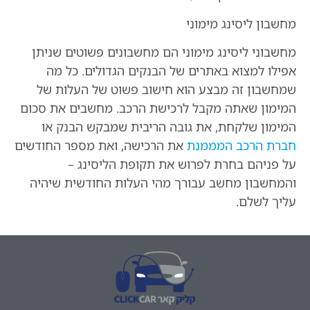
מחשבון ליסינג מימוני
מחשבוני ליסינג מימוני הם מחשבונים פשוטים שניתן
אפילו למצוא באתרים של הבנקים הגדולים. כל מה
שמחשבון זה מבצע הוא חישוב פשוט של העלות של
המימון שאתה מקבל לרכישת הרכב. מחשבים את סכום
המימון שלקחת, את גובה הריבית שמבקש הבנק או
חברת הרכב המממנת
את הרכישה, ואת מספר החודשים
על פניהם בחרת לפרוש את תקופת הליסינג –
והמחשבון מחשב עבורך מהי העלות החודשית שיהיה
עליך לשלם.