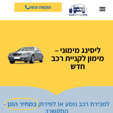
התקשרו עכשיו
ליסינג מימוני –
מימון לקניית רכב
חדש
למכירת רכב נוסע או לפירוק
במחיר הוגן
-
התקשרו: