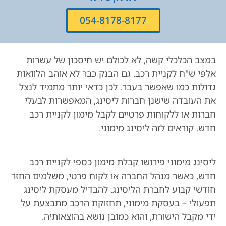
054-8178-8177
במצב הכלכלי קשה, לא לכולם יש חיסכון של עשרות
אלפי ש"ח לקניית רכב. גם הבנק כבר לא אוהב הלוואות
גדולות כמו שאפשר בעבר. לכן כדאי יותר מתמיד לנצל
את העובדה שישנן חברות ליסינג, המאפשרות לבעלי
חברות או ללקוחות פרטיים לקבל מימון לקניית רכב
חדש. קוראים לזה ליסינג מימוני.
ליסינג מימוני פירושו קבלת מימון כספי לקניית רכב
חדש, כאשר מנהל החברה או לקוח פרטי, משלמים החזר
חודשי קבוע לחברת הליסינג. להבדיל מעסקת ליסינג
תפעולי – בעסקת מימוני, תחזוקת הרכב מתבצעת על
ידי מקבל הישורת, והוא כמובן נושא בהוצאותיה.