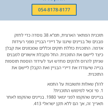
054-8178-8177
תוכנית המתאר הארצית, תמ”א 38 נוסדה כדי לחזק
מבנים של בניינים שיגנו על דיירי הבניין מפני רעידות
אדמה. התוכנית כוללת חוקים וכללים שמכוונים את קבלן
כיצד ליישם את התוכנית. החל מקבלת אישורים למבנים
שניתן להרוס ולהקים מחדש ועד לעידוד הוספת תוספות
בנייה שיעודדו את דיירי הבניין ואת הקבלן ליישם את
התוכנית.
להלן שאלות ותשובות על התמא
1. מי זכאי למימוש התוכנית?
בניינים שהוקמו לפני ינואר 1980. בניינים שהוקמו לאחר
תאריך זה, אך הם ללא תקן ישראלי 413.