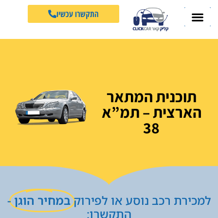
התקשרו עכשיו
תוכנית המתאר
הארצית – תמ”א
38
למכירת רכב נוסע או לפירוק
במחיר הוגן
-
התקשרו: