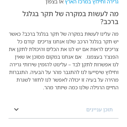
גרירה וחילוץ במרכז הארץ
או בצפון
מה לעשות במקרה של תקר בגלגל
ברכב?
מה עלינו לעשות במקרה של תקר בגלגל ברכב? כאשר
יש תקר בגלגל הרכב שלנו אנחנו צריכים קודם כל
צריכים לראות אם יש לנו את הכלים והיכולת לתקן את
הפנצ'ר בעצמנו. אם אנחנו במקום מסוכן או שאין
לנו אפשרות לתקן לבד – עלינוט להזמין שירותי גרירה
וחילוץ שיסייעו לנו להתגבר מהר על הבעיה. התגברות
מהירה על בעיה זו יכולה לאפשר לנו לחזור לשגרת
החיים הרגילה שלנו כמה שיותר מהר.
תוכן עניינים