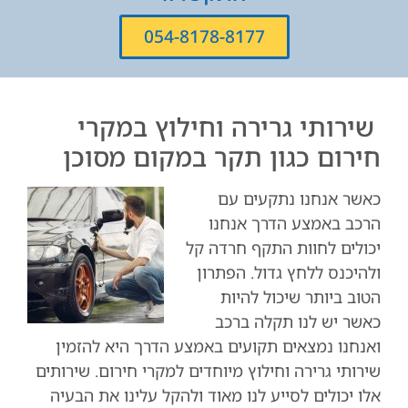
054-8178-8177
שירותי גרירה וחילוץ במקרי
חירום כגון תקר במקום מסוכן
כאשר אנחנו נתקעים עם
הרכב באמצע הדרך אנחנו
יכולים לחוות התקף חרדה קל
ולהיכנס ללחץ גדול. הפתרון
הטוב ביותר שיכול להיות
כאשר יש לנו תקלה ברכב
ואנחנו נמצאים תקועים באמצע הדרך היא להזמין
שירותי גרירה וחילוץ מיוחדים למקרי חירום. שירותים
אלו יכולים לסייע לנו מאוד ולהקל עלינו את הבעיה