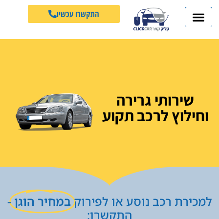
התקשרו עכשיו
שירותי גרירה
וחילוץ לרכב תקוע
למכירת רכב נוסע או לפירוק
במחיר הוגן
-
התקשרו: