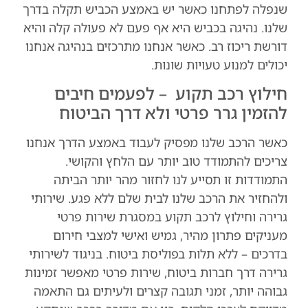
שנפלה לפתחנו כאשר יש באמצע הכביש תקלה בדרך
שלנו. נהיגה בכביש היא אף פעם לא פעולה קלה והיא
דורשת ריכוז רב. כאשר אנחנו מתרכזים בנהיגה אנחנו
יכולים למנוע טעויות שונות.
חילוץ רכב תקוע – לפעמים חיבים
להזמין גרר פרטי ולא דרך הביטוח
כאשר הרכב שלנו מפסיק לעבוד באמצע הדרך אנחנו
צריכים להתמודד טוב יותר עם הלחץ והקושי.
התמודדות זו תסייע לנו לחזור מהר יותר הביתה
ולהחזיר את הרכב שלנו לבית שלם ללא פגע. שירותי
גרירה וחילוץ לרכב תקוע במסגרת שירות פרטי
מעניקים פתרון מהיר, גמיש ואישי למצבי חירום
בדרכים – ללא תלות בפוליסת ביטוח. בניגוד לשירותי
גרירה דרך חברות ביטוח, שירות פרטי מאפשר זמינות
גבוהה יותר, זמני תגובה קצרים ולעיתים גם התאמה